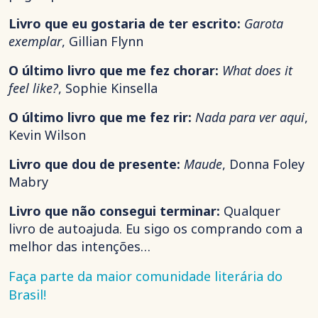
Livro que eu gostaria de ter escrito:
Garota
exemplar
, Gillian Flynn
O último livro que me fez chorar:
What does it
feel like?
, Sophie Kinsella
O último livro que me fez rir:
Nada para ver aqui
,
Kevin Wilson
Livro que dou de presente:
Maude
, Donna Foley
Mabry
Livro que não consegui terminar:
Qualquer
livro de autoajuda. Eu sigo os comprando com a
melhor das intenções…
Faça parte da maior comunidade literária do
Brasil!