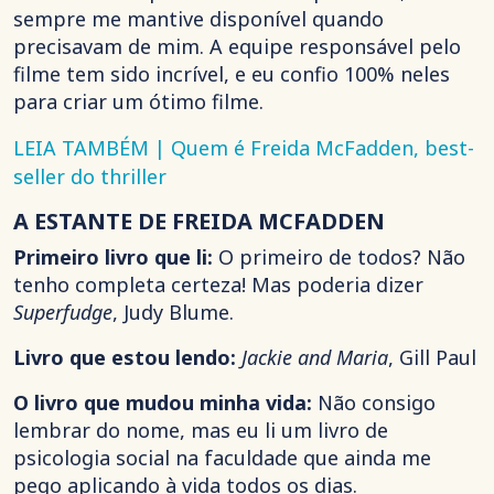
sempre me mantive disponível quando
precisavam de mim. A equipe responsável pelo
filme tem sido incrível, e eu confio 100% neles
para criar um ótimo filme.
LEIA TAMBÉM | Quem é Freida McFadden, best-
seller do thriller
A ESTANTE DE FREIDA MCFADDEN
Primeiro livro que li:
O primeiro de todos? Não
tenho completa certeza! Mas poderia dizer
Superfudge
, Judy Blume.
Livro que estou lendo:
Jackie and Maria
, Gill Paul
O livro que mudou minha vida:
Não consigo
lembrar do nome, mas eu li um livro de
psicologia social na faculdade que ainda me
pego aplicando à vida todos os dias.