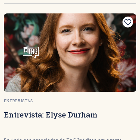
ENTREVISTAS
Entrevista: Elyse Durham