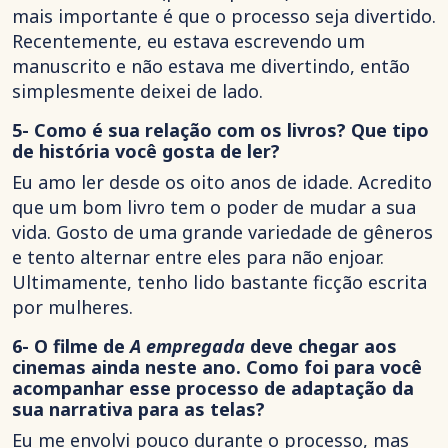
mais importante é que o processo seja divertido.
Recentemente, eu estava escrevendo um
manuscrito e não estava me divertindo, então
simplesmente deixei de lado.
5- Como é sua relação com os livros? Que tipo
de história você gosta de ler?
Eu amo ler desde os oito anos de idade. Acredito
que um bom livro tem o poder de mudar a sua
vida. Gosto de uma grande variedade de gêneros
e tento alternar entre eles para não enjoar.
Ultimamente, tenho lido bastante ficção escrita
por mulheres.
6- O filme de
A empregada
deve chegar aos
cinemas ainda neste ano. Como foi para você
acompanhar esse processo de adaptação da
sua narrativa para as telas?
Eu me envolvi pouco durante o processo, mas