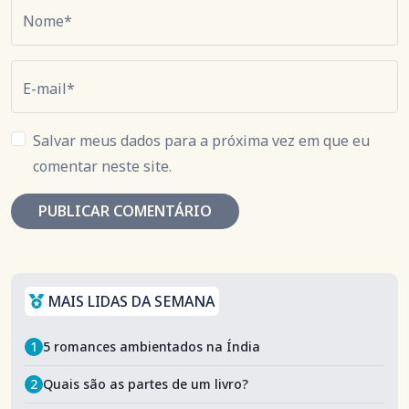
Nome*
E-mail*
Salvar meus dados para a próxima vez em que eu
comentar neste site.
MAIS LIDAS DA SEMANA
1
5 romances ambientados na Índia
2
Quais são as partes de um livro?