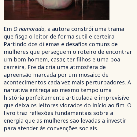
Em
O namorado
, a autora constrói uma trama
que fisga o leitor de forma sutil e certeira.
Partindo dos dilemas e desafios comuns de
mulheres que perseguem o roteiro de encontrar
um bom homem, casar, ter filhos e uma boa
carreira, Freida cria uma atmosfera de
apreensão marcada por um mosaico de
acontecimentos cada vez mais perturbadores. A
narrativa entrega ao mesmo tempo uma
história perfeitamente articulada e imprevisível
que deixa os leitores vidrados do início ao fim. O
livro traz reflexões fundamentais sobre a
energia que as mulheres são levadas a investir
para atender às convenções sociais.