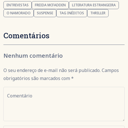
ENTREVISTAS
FREIDA MCFADDEN
LITERATURA ESTRANGEIRA
O NAMORADO
SUSPENSE
TAG INÉDITOS
THRILLER
Comentários
Nenhum comentário
O seu endereço de e-mail não será publicado. Campos
obrigatórios são marcados com *
Comentário