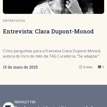
ENTREVISTAS
Entrevista: Clara Dupont-Monod
Cinco perguntas para a francesa Clara Dupont-Monod,
autora do livro do mês da TAG Curadoria, “Se adaptar”.
15 de maio de 2025
6 min.
1
NEWSLETTER