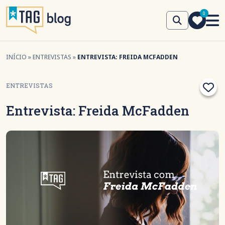
0
INÍCIO
»
ENTREVISTAS
»
ENTREVISTA: FREIDA MCFADDEN
ENTREVISTAS
Entrevista: Freida McFadden