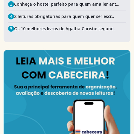
3
Conheça o hostel perfeito para quem ama ler ant...
4
8 leituras obrigatórias para quem quer ser escr...
5
Os 10 melhores livros de Agatha Christie segund...