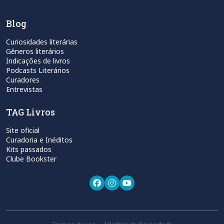
Blog
Curiosidades literárias
Gêneros literários
Indicações de livros
Podcasts Literários
Curadores
Entrevistas
TAG Livros
Site oficial
Curadoria e Inéditos
Kits passados
Clube Bookster