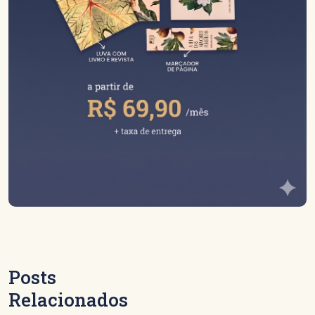
Posts
Relacionados