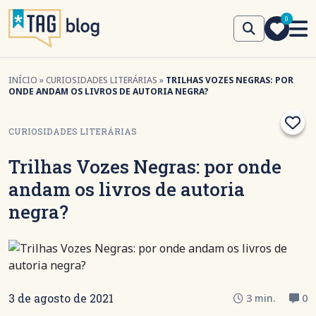
0
INÍCIO
»
CURIOSIDADES LITERÁRIAS
»
TRILHAS VOZES NEGRAS: POR
ONDE ANDAM OS LIVROS DE AUTORIA NEGRA?
CURIOSIDADES LITERÁRIAS
Trilhas Vozes Negras: por onde
andam os livros de autoria
negra?
3 de agosto de 2021
3 min.
0