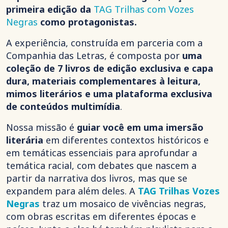
primeira edição da
TAG Trilhas com Vozes
Negras
como protagonistas.
A experiência, construída em parceria com a
Companhia das Letras, é composta por
uma
coleção de 7 livros de edição exclusiva e capa
dura, materiais complementares à leitura,
mimos literários e uma plataforma exclusiva
de conteúdos multimídia
.
Nossa missão é
guiar você em uma imersão
literária
em diferentes contextos históricos e
em temáticas essenciais para aprofundar a
temática racial, com debates que nascem a
partir da narrativa dos livros, mas que se
expandem para além deles. A
TAG Trilhas Vozes
Negras
traz um mosaico de vivências negras,
com obras escritas em diferentes épocas e