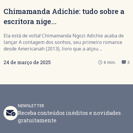
Chimamanda Adichie: tudo sobre a
escritora nige...
Ela está de volta! Chimamanda Ngozi Adichie acaba de
lançar A contagem dos sonhos, seu primeiro romance
desde Americanah (2013), livro que a alçou ...
24 de março de 2025
6 min.
3
NEWSLETTER
Receba conteúdos inéditos e novidades
gratuitamente