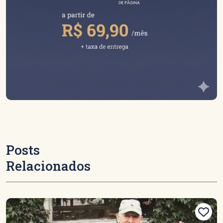
Posts
Relacionados