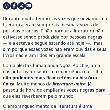
Durante muito tempo, as vozes que ouvíamos na
literatura eram sempre as mesmas: vozes de
pessoas brancas. E não porque a literatura não
estivesse sendo produzida por pessoas negras
— ela estava e segue estando até hoje —, mas
sim porque essas vozes não eram ouvidas e seus
livros não eram lidos em grande escala.
Como alerta Chimamanda Ngozi Adichie, uma
das autoras presentes na experiência da trilha,
não podemos mais ficar reféns da história
única
. Muito menos da
literatura única
. Já
passou da hora de ampliar as vozes negras para
que elas reverberem pelo mundo.
O embranquecimento da literatura é uma