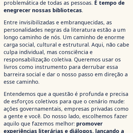
problemática de todas as pessoas.
É tempo de
enegrecer nossas bibliotecas
.
Entre invisibilizadas e embranquecidas, as
personalidades negras da literatura estão a um
longo caminho de nós. Um caminho de enorme
carga social, cultural e estrutural. Aqui, não cabe
culpa individual, mas consciência e
responsabilização coletiva. Queremos usar os
livros como instrumento para derrubar essa
barreira social e dar o nosso passo em direção a
esse caminho.
Entendemos que a questão é profunda e precisa
de esforços coletivos para que o cenário mude:
ações governamentais, empresas privadas como
a gente e você. Do nosso lado, escolhemos fazer
aquilo que fazemos melhor:
promover
experiências literárias e diálogos, lançando a