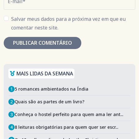
E-mail*
Salvar meus dados para a próxima vez em que eu
comentar neste site.
MAIS LIDAS DA SEMANA
1
5 romances ambientados na Índia
2
Quais são as partes de um livro?
3
Conheça o hostel perfeito para quem ama ler ant...
4
8 leituras obrigatórias para quem quer ser escr...