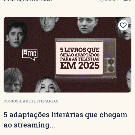
CURIOSIDADES LITERÁRIAS
5 adaptações literárias que chegam
ao streaming...