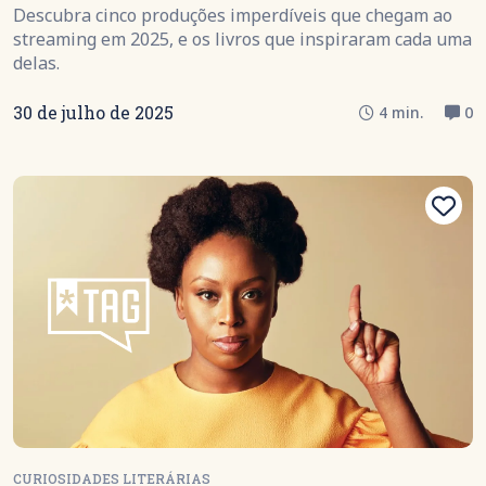
Descubra cinco produções imperdíveis que chegam ao
streaming em 2025, e os livros que inspiraram cada uma
delas.
30 de julho de 2025
4 min.
0
CURIOSIDADES LITERÁRIAS