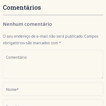
Comentários
Nenhum comentário
O seu endereço de e-mail não será publicado. Campos
obrigatórios são marcados com *
Comentário
Nome*