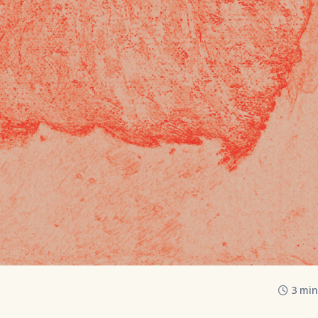
3 min