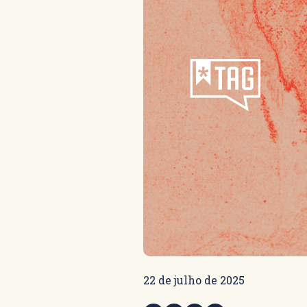
22 de julho de 2025