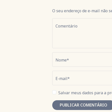
O seu endereço de e-mail não s
Comentário
Nome*
E-mail*
Salvar meus dados para a pr