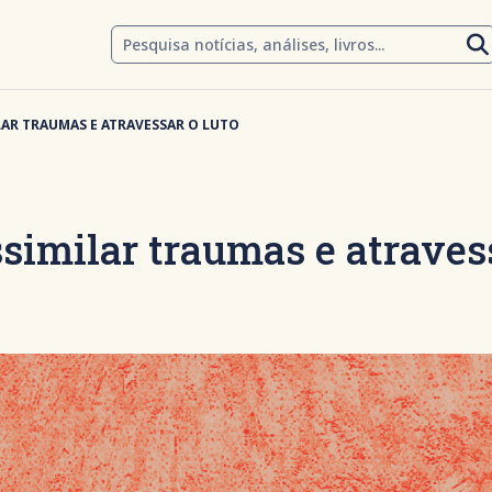
LAR TRAUMAS E ATRAVESSAR O LUTO
ssimilar traumas e atraves