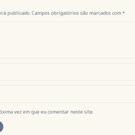
erá publicado. Campos obrigatórios são marcados com *
óxima vez em que eu comentar neste site.