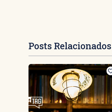
Posts Relacionados