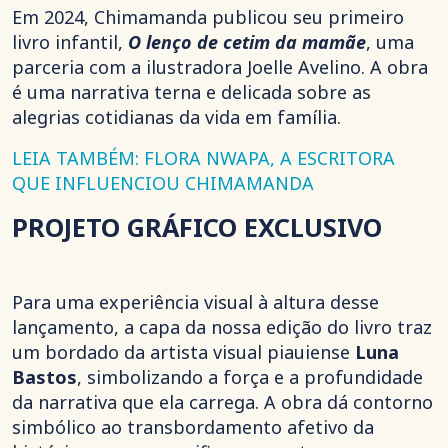
Em 2024, Chimamanda publicou seu primeiro
livro infantil,
O lenço de cetim da mamãe
, uma
parceria com a ilustradora Joelle Avelino. A obra
é uma narrativa terna e delicada sobre as
alegrias cotidianas da vida em família.
LEIA TAMBÉM: FLORA NWAPA, A ESCRITORA
QUE INFLUENCIOU CHIMAMANDA
PROJETO GRÁFICO EXCLUSIVO
Para uma experiência visual à altura desse
lançamento, a capa da nossa edição do livro traz
um bordado da artista visual piauiense
Luna
Bastos
, simbolizando a força e a profundidade
da narrativa que ela carrega. A obra dá contorno
simbólico ao transbordamento afetivo da