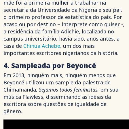
mãe foi a primeira mulher a trabalhar na
secretaria da Universidade da Nigéria e seu pai,
o primeiro professor de estatística do país. Por
acaso ou por destino – interprete como quiser -,
a residência da família Adichie, localizada no
campus universitário, havia sido, anos antes, a
casa de
Chinua Achebe
, um dos mais
importantes escritores nigerianos da história.
4. Sampleada por Beyoncé
Em 2013, ninguém mais, ninguém menos que
Beyoncé utilizou um sample da palestra de
Chimamanda,
Sejamos todos feministas,
em sua
música Flawless, disseminando as ideias da
escritora sobre questões de igualdade de
gênero.