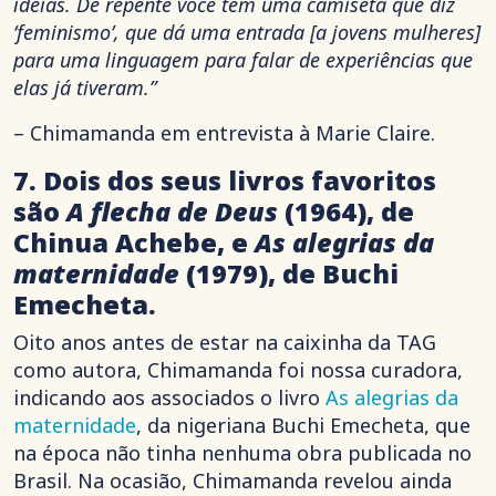
ideias. De repente você tem uma camiseta que diz
‘feminismo’, que dá uma entrada [a jovens mulheres]
para uma linguagem para falar de experiências que
elas já tiveram.”
– Chimamanda em entrevista à Marie Claire.
7. Dois dos seus livros favoritos
são
A flecha de Deus
(1964), de
Chinua Achebe, e
As alegrias da
maternidade
(1979), de Buchi
Emecheta.
Oito anos antes de estar na caixinha da TAG
como autora, Chimamanda foi nossa curadora,
indicando aos associados o livro
As alegrias da
maternidade
, da nigeriana Buchi Emecheta, que
na época não tinha nenhuma obra publicada no
Brasil. Na ocasião, Chimamanda revelou ainda