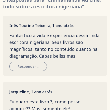
tudo sobre a escritora nigeriana”
Inês Tourino Teixeira
,
1 ano atrás
Fantástico a vida e experiência dessa linda
escritora nigeriana. Seus livros são
magníficos, tanto no conteúdo quanto na
diagramação. Capas belíssimas
Responder
↓
Jacqueline
,
1 ano atrás
Eu quero este livro ?, como posso
adquirir?? Mas, somente ele!