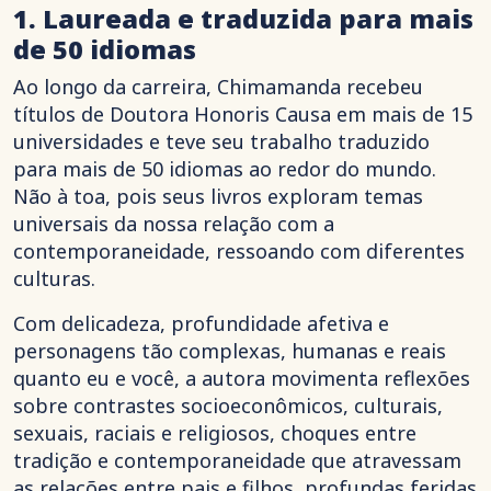
1. Laureada e traduzida para mais
de 50 idiomas
Ao longo da carreira, Chimamanda recebeu
títulos de Doutora Honoris Causa em mais de 15
universidades e teve seu trabalho traduzido
para mais de 50 idiomas ao redor do mundo.
Não à toa, pois seus livros exploram temas
universais da nossa relação com a
contemporaneidade, ressoando com diferentes
culturas.
Com delicadeza, profundidade afetiva e
personagens tão complexas, humanas e reais
quanto eu e você, a autora movimenta reflexões
sobre contrastes socioeconômicos, culturais,
sexuais, raciais e religiosos, choques entre
tradição e contemporaneidade que atravessam
as relações entre pais e filhos, profundas feridas