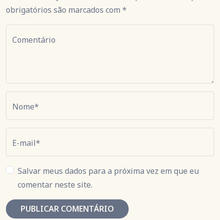
obrigatórios são marcados com *
Comentário
Nome*
E-mail*
Salvar meus dados para a próxima vez em que eu
comentar neste site.