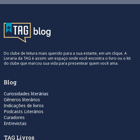
Do clube de leitura mais querido para a sua estante, em um clique. A
Livraria da TAG é assim: um espaço onde você encontra o livro ou o kit
do clube que marcou sua vida para presentear quem você ama.
Blog
Curiosidades literárias
Gêneros literários
Indicações de livros
Podcasts Literários
Curadores
Entrevistas
TAG Livros