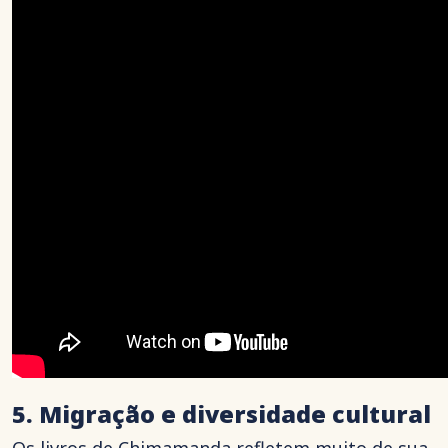
5. Migração e diversidade cultural