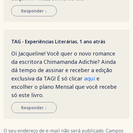
Responder
↓
TAG - Experiências Literárias
,
1 ano atrás
Oi Jacqueline! Você quer o novo romance
da escritora Chimamanda Adichie? Ainda
dá tempo de assinar e receber a edição
exclusiva da TAG! É só clicar
aqui
e
escolher o plano Mensal que você recebe
só este livro.
Responder
↓
O seu endereço de e-mail não será publicado. Campos