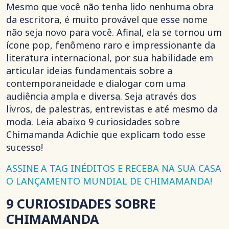
Mesmo que você não tenha lido nenhuma obra
da escritora, é muito provável que esse nome
não seja novo para você. Afinal, ela se tornou um
ícone pop, fenômeno raro e impressionante da
literatura internacional, por sua habilidade em
articular ideias fundamentais sobre a
contemporaneidade e dialogar com uma
audiência ampla e diversa. Seja através dos
livros, de palestras, entrevistas e até mesmo da
moda. Leia abaixo 9 curiosidades sobre
Chimamanda Adichie que explicam todo esse
sucesso!
ASSINE A TAG INÉDITOS E RECEBA NA SUA CASA
O LANÇAMENTO MUNDIAL DE CHIMAMANDA!
9 CURIOSIDADES SOBRE
CHIMAMANDA