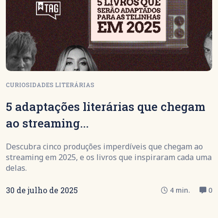
CURIOSIDADES LITERÁRIAS
5 adaptações literárias que chegam
ao streaming...
Descubra cinco produções imperdíveis que chegam ao
streaming em 2025, e os livros que inspiraram cada uma
delas.
30 de julho de 2025
4 min.
0