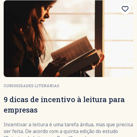
CURIOSIDADES LITERÁRIAS
9 dicas de incentivo à leitura para
empresas
Incentivar a leitura é uma tarefa árdua, mas que precisa
ser feita. De acordo com a quinta edição do estudo