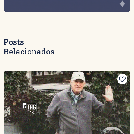
Posts
Relacionados