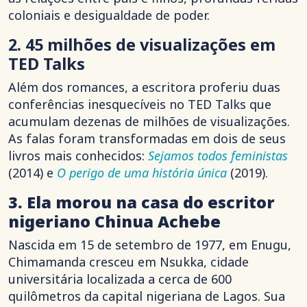
coloniais e desigualdade de poder.
2. 45 milhões de visualizações em
TED Talks
Além dos romances, a escritora proferiu duas
conferências inesquecíveis no TED Talks que
acumulam dezenas de milhões de visualizações.
As falas foram transformadas em dois de seus
livros mais conhecidos:
Sejamos todos feministas
(2014) e
O perigo de uma história única
(2019).
3. Ela morou na casa do escritor
nigeriano Chinua Achebe
Nascida em 15 de setembro de 1977, em Enugu,
Chimamanda cresceu em Nsukka, cidade
universitária localizada a cerca de 600
quilômetros da capital nigeriana de Lagos. Sua