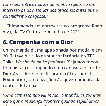
conexões entre os povos da minha região. Eu me
interesso pelas histórias dos africanos antes que o
colonialismo chegasse.”
– Chimamanda em entrevista ao programa Roda
Viva, da TV Cultura, em junho de 2021.
6. Campanha com a Dior
Chimamanda é uma apaixonada por moda, e em
2017, teve o título de sua conferência no TED
Talks,
We should all be feminists
(Sejamos todos
feministas) estampando uma camiseta da grife
Dior. As t-shirts beneficiaram a Clara Lionel
Foundation, organização não governamental da
cantora Rihanna.
“Uma camiseta não vai mudar o mundo, certo? Mas
acho que a mudança acontece quando espalhamos