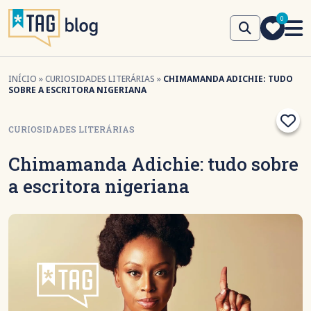
0
INÍCIO
»
CURIOSIDADES LITERÁRIAS
»
CHIMAMANDA ADICHIE: TUDO
SOBRE A ESCRITORA NIGERIANA
CURIOSIDADES LITERÁRIAS
Chimamanda Adichie: tudo sobre
a escritora nigeriana